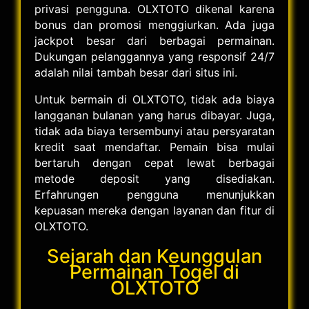
privasi pengguna. OLXTOTO dikenal karena
bonus dan promosi menggiurkan. Ada juga
jackpot besar dari berbagai permainan.
Dukungan pelanggannya yang responsif 24/7
adalah nilai tambah besar dari situs ini.
Untuk bermain di OLXTOTO, tidak ada biaya
langganan bulanan yang harus dibayar. Juga,
tidak ada biaya tersembunyi atau persyaratan
kredit saat mendaftar. Pemain bisa mulai
bertaruh dengan cepat lewat berbagai
metode deposit yang disediakan.
Erfahrungen pengguna menunjukkan
kepuasan mereka dengan layanan dan fitur di
OLXTOTO.
Sejarah dan Keunggulan
Permainan Togel di
OLXTOTO