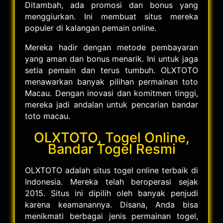
Ditambah, ada promosi dan bonus yang
menggiurkan. Ini membuat situs mereka
populer di kalangan pemain online.
Mereka hadir dengan metode pembayaran
yang aman dan bonus menarik. Ini untuk jaga
setia pemain dan terus tumbuh. OLXTOTO
menawarkan banyak pilihan permainan toto
Macau. Dengan inovasi dan komitmen tinggi,
mereka jadi andalan untuk pencarian bandar
toto macau.
OLXTOTO, Togel Online,
Bandar Togel Resmi
OLXTOTO adalah situs togel online terbaik di
Indonesia. Mereka telah beroperasi sejak
2015. Situs ini dipilih oleh banyak penjudi
karena keamanannya. Disana, Anda bisa
menikmati berbagai jenis permainan togel,