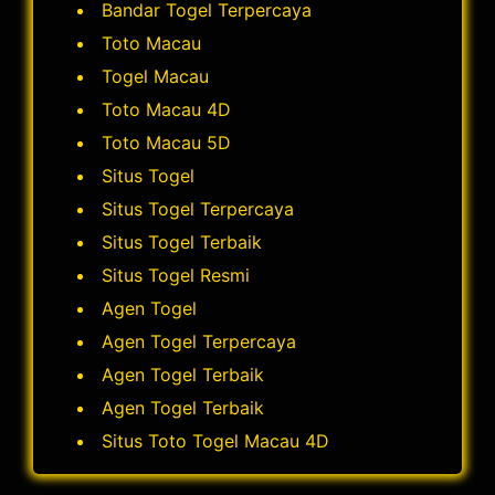
Bandar Togel Terpercaya
Toto Macau
Togel Macau
Toto Macau 4D
Toto Macau 5D
Situs Togel
Situs Togel Terpercaya
Situs Togel Terbaik
Situs Togel Resmi
Agen Togel
Agen Togel Terpercaya
Agen Togel Terbaik
Agen Togel Terbaik
Situs Toto Togel Macau 4D