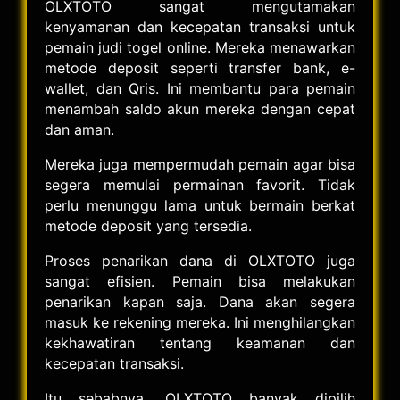
OLXTOTO sangat mengutamakan
kenyamanan dan kecepatan transaksi untuk
pemain judi togel online. Mereka menawarkan
metode deposit seperti transfer bank, e-
wallet, dan Qris. Ini membantu para pemain
menambah saldo akun mereka dengan cepat
dan aman.
Mereka juga mempermudah pemain agar bisa
segera memulai permainan favorit. Tidak
perlu menunggu lama untuk bermain berkat
metode deposit yang tersedia.
Proses penarikan dana di OLXTOTO juga
sangat efisien. Pemain bisa melakukan
penarikan kapan saja. Dana akan segera
masuk ke rekening mereka. Ini menghilangkan
kekhawatiran tentang keamanan dan
kecepatan transaksi.
Itu sebabnya, OLXTOTO banyak dipilih