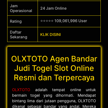
Jam
24 Jam Online
Operasional
⭐⭐⭐⭐⭐ 109,061,996 User
Rating
Daftar
KLIK DISINI
Sekarang
OLXTOTO Agen Bandar
Judi Togel Slot Online
Resmi dan Terpercaya
OLXTOTO
adalah tempat online untuk
bermain togel yang dihormati. Mendapat
bintang lima dari jutaan pengguna, OLXTOTO
dikenal sebagai bandar yang andal. Mereka