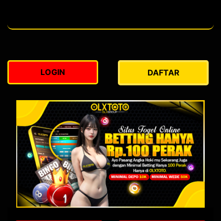
LOGIN
DAFTAR