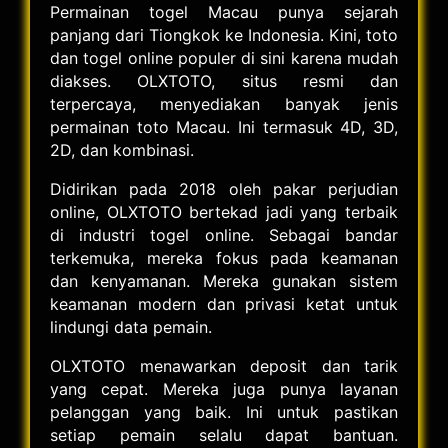
Permainan togel Macau punya sejarah
panjang dari Tiongkok ke Indonesia. Kini, toto
dan togel online populer di sini karena mudah
diakses. OLXTOTO, situs resmi dan
terpercaya, menyediakan banyak jenis
permainan toto Macau. Ini termasuk 4D, 3D,
2D, dan kombinasi.
Didirikan pada 2018 oleh pakar perjudian
online, OLXTOTO bertekad jadi yang terbaik
di industri togel online. Sebagai bandar
terkemuka, mereka fokus pada keamanan
dan kenyamanan. Mereka gunakan sistem
keamanan modern dan privasi ketat untuk
lindungi data pemain.
OLXTOTO menawarkan deposit dan tarik
yang cepat. Mereka juga punya layanan
pelanggan yang baik. Ini untuk pastikan
setiap pemain selalu dapat bantuan.